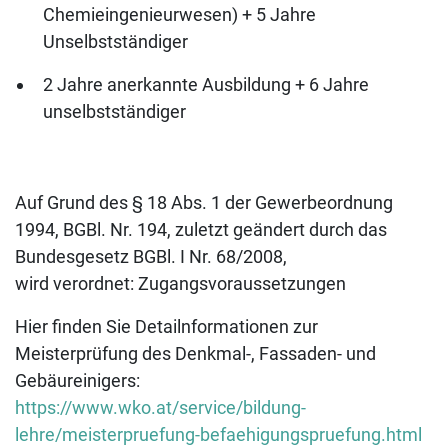
Chemieingenieurwesen) + 5 Jahre
Unselbstständiger
2 Jahre anerkannte Ausbildung + 6 Jahre
unselbstständiger
Auf Grund des § 18 Abs. 1 der Gewerbeordnung
1994, BGBl. Nr. 194, zuletzt geändert durch das
Bundesgesetz BGBl. I Nr. 68/2008,
wird verordnet: Zugangsvoraussetzungen
Hier finden Sie Detailnformationen zur
Meisterprüfung des Denkmal-, Fassaden- und
Gebäureinigers:
https://www.wko.at/service/bildung-
lehre/meisterpruefung-befaehigungspruefung.html