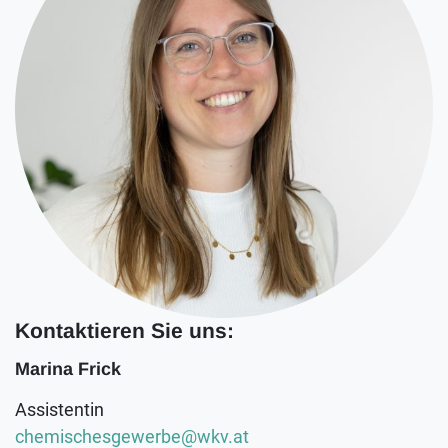
Kontaktieren Sie uns:
Marina Frick
Assistentin
chemischesgewerbe@wkv.at