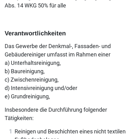
Abs. 14 WKG 50% für alle
Verantwortlichkeiten
Das Gewerbe der Denkmal-, Fassaden- und
Gebäudereiniger umfasst im Rahmen einer
a) Unterhaltsreinigung,
b) Baureinigung,
c) Zwischenreinigung,
d) Intensivreinigung und/oder
e) Grundreinigung,
Insbesondere die Durchführung folgender
Tätigkeiten:
Reinigen und Beschichten eines nicht textilen