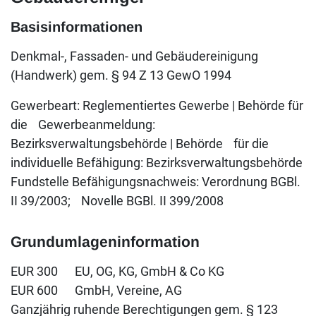
Basisinformationen
Denkmal-, Fassaden- und Gebäudereinigung
(Handwerk) gem. § 94 Z 13 GewO 1994
Gewerbeart: Reglementiertes Gewerbe | Behörde für
die Gewerbeanmeldung:
Bezirksverwaltungsbehörde | Behörde für die
individuelle Befähigung: Bezirksverwaltungsbehörde
Fundstelle Befähigungsnachweis: Verordnung BGBl.
II 39/2003; Novelle BGBl. II 399/2008
Grundumlageninformation
EUR 300 EU, OG, KG, GmbH & Co KG
EUR 600 GmbH, Vereine, AG
Ganzjährig ruhende Berechtigungen gem. § 123