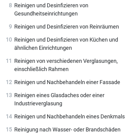
Reinigen und Desinfizieren von
Gesundheitseinrichtungen
Reinigen und Desinfizieren von Reinräumen
Reinigen und Desinfizieren von Küchen und
ähnlichen Einrichtungen
Reinigen von verschiedenen Verglasungen,
einschließlich Rahmen
Reinigen und Nachbehandeln einer Fassade
Reinigen eines Glasdaches oder einer
Industrieverglasung
Reinigen und Nachbehandeln eines Denkmals
Reinigung nach Wasser- oder Brandschäden