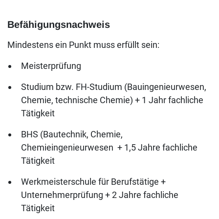
Befähigungsnachweis
Mindestens ein Punkt muss erfüllt sein:
Meisterprüfung
Studium bzw. FH-Studium (Bauingenieurwesen,
Chemie, technische Chemie) + 1 Jahr fachliche
Tätigkeit
BHS (Bautechnik, Chemie,
Chemieingenieurwesen + 1,5 Jahre fachliche
Tätigkeit
Werkmeisterschule für Berufstätige +
Unternehmerprüfung + 2 Jahre fachliche
Tätigkeit