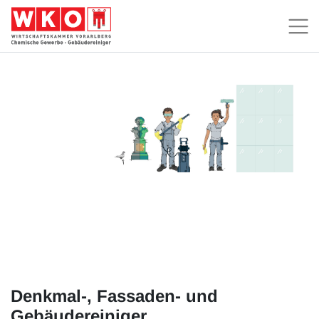
Denkmal-, Fassaden- und
Gebäudereiniger