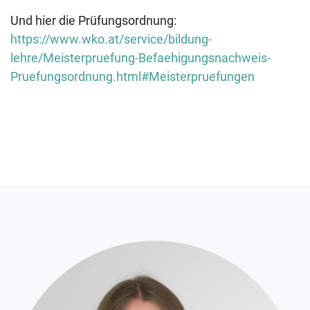
Und hier die Prüfungsordnung:
https://www.wko.at/service/bildung-
lehre/Meisterpruefung-Befaehigungsnachweis-
Pruefungsordnung.html#Meisterpruefungen