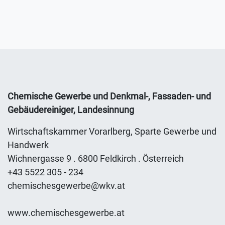
Chemische Gewerbe und Denkmal-, Fassaden- und
Gebäudereiniger, Landesinnung
Wirtschaftskammer Vorarlberg, Sparte Gewerbe und
Handwerk
Wichnergasse 9 . 6800 Feldkirch . Österreich
+43 5522 305 - 234
chemischesgewerbe@wkv.at
www.chemischesgewerbe.at