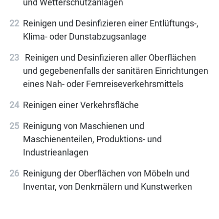
und Wetterschutzanlagen
Reinigen und Desinfizieren einer Entlüftungs-,
Klima- oder Dunstabzugsanlage
Reinigen und Desinfizieren aller Oberflächen
und gegebenenfalls der sanitären Einrichtungen
eines Nah- oder Fernreiseverkehrsmittels
Reinigen einer Verkehrsfläche
Reinigung von Maschienen und
Maschienenteilen, Produktions- und
Industrieanlagen
Reinigung der Oberflächen von Möbeln und
Inventar, von Denkmälern und Kunstwerken