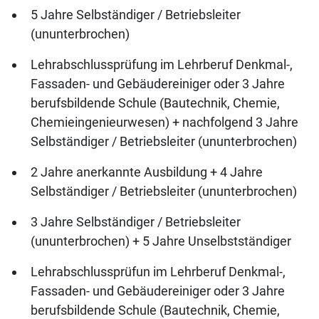
5 Jahre Selbständiger / Betriebsleiter
(ununterbrochen)
Lehrabschlussprüfung im Lehrberuf Denkmal-,
Fassaden- und Gebäudereiniger oder 3 Jahre
berufsbildende Schule (Bautechnik, Chemie,
Chemieingenieurwesen) + nachfolgend 3 Jahre
Selbständiger / Betriebsleiter (ununterbrochen)
2 Jahre anerkannte Ausbildung + 4 Jahre
Selbständiger / Betriebsleiter (ununterbrochen)
3 Jahre Selbständiger / Betriebsleiter
(ununterbrochen) + 5 Jahre Unselbstständiger
Lehrabschlussprüfun im Lehrberuf Denkmal-,
Fassaden- und Gebäudereiniger oder 3 Jahre
berufsbildende Schule (Bautechnik, Chemie,