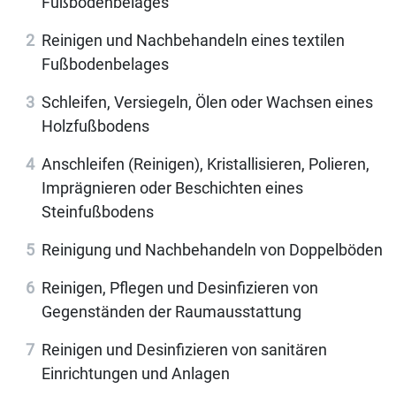
Fußbodenbelages
Reinigen und Nachbehandeln eines textilen
Fußbodenbelages
Schleifen, Versiegeln, Ölen oder Wachsen eines
Holzfußbodens
Anschleifen (Reinigen), Kristallisieren, Polieren,
Imprägnieren oder Beschichten eines
Steinfußbodens
Reinigung und Nachbehandeln von Doppelböden
Reinigen, Pflegen und Desinfizieren von
Gegenständen der Raumausstattung
Reinigen und Desinfizieren von sanitären
Einrichtungen und Anlagen