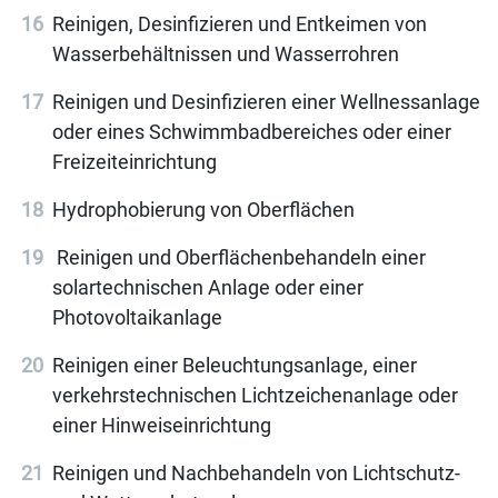
Reinigen, Desinfizieren und Entkeimen von
Wasserbehältnissen und Wasserrohren
Reinigen und Desinfizieren einer Wellnessanlage
oder eines Schwimmbadbereiches oder einer
Freizeiteinrichtung
Hydrophobierung von Oberflächen
Reinigen und Oberflächenbehandeln einer
solartechnischen Anlage oder einer
Photovoltaikanlage
Reinigen einer Beleuchtungsanlage, einer
verkehrstechnischen Lichtzeichenanlage oder
einer Hinweiseinrichtung
Reinigen und Nachbehandeln von Lichtschutz-