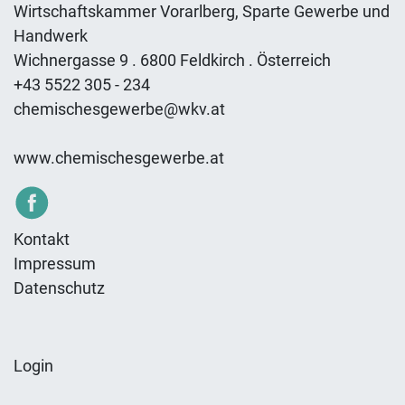
Wirtschaftskammer Vorarlberg, Sparte Gewerbe und
Handwerk
Wichnergasse 9 . 6800 Feldkirch . Österreich
+43 5522 305 - 234
chemischesgewerbe@wkv.at
www.chemischesgewerbe.at
Kontakt
Impressum
Datenschutz
Login