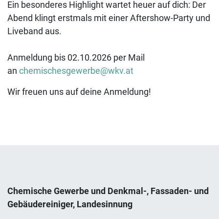
Ein besonderes Highlight wartet heuer auf dich: Der
Abend klingt erstmals mit einer Aftershow-Party und
Liveband aus.
Anmeldung bis 02.10.2026 per Mail
an
chemischesgewerbe@wkv.at
Wir freuen uns auf deine Anmeldung!
Chemische Gewerbe und Denkmal-, Fassaden- und
Gebäudereiniger, Landesinnung