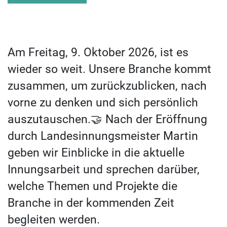
Am Freitag, 9. Oktober 2026, ist es
wieder so weit. Unsere Branche kommt
zusammen, um zurückzublicken, nach
vorne zu denken und sich persönlich
auszutauschen.🤝 Nach der Eröffnung
durch Landesinnungsmeister Martin
geben wir Einblicke in die aktuelle
Innungsarbeit und sprechen darüber,
welche Themen und Projekte die
Branche in der kommenden Zeit
begleiten werden.