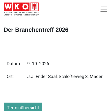
Der Branchentreff 2026
Datum:
9. 10. 2026
Ort:
J.J. Ender Saal, Schlößleweg 3, Mäder
Terminübersicht