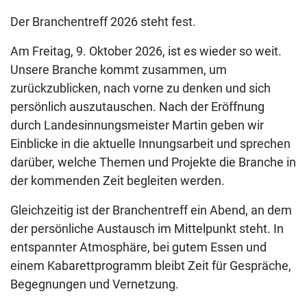
Der Branchentreff 2026 steht fest.
Am Freitag, 9. Oktober 2026, ist es wieder so weit.
Unsere Branche kommt zusammen, um
zurückzublicken, nach vorne zu denken und sich
persönlich auszutauschen. Nach der Eröffnung
durch Landesinnungsmeister Martin geben wir
Einblicke in die aktuelle Innungsarbeit und sprechen
darüber, welche Themen und Projekte die Branche in
der kommenden Zeit begleiten werden.
Gleichzeitig ist der Branchentreff ein Abend, an dem
der persönliche Austausch im Mittelpunkt steht. In
entspannter Atmosphäre, bei gutem Essen und
einem Kabarettprogramm bleibt Zeit für Gespräche,
Begegnungen und Vernetzung.